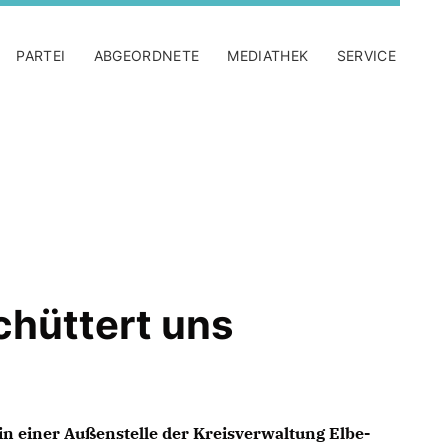
PARTEI
ABGEORDNETE
MEDIATHEK
SERVICE
chüttert uns
n einer Außenstelle der Kreisverwaltung Elbe-