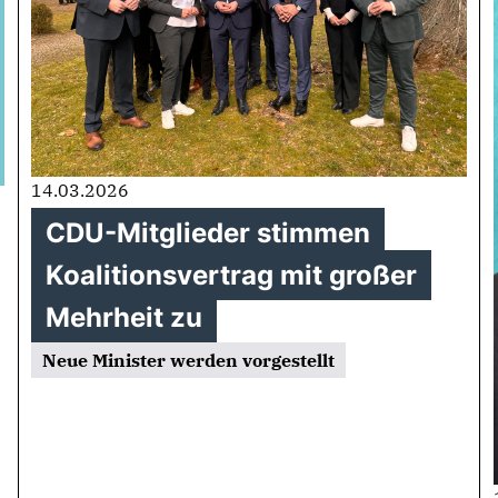
14.03.2026
CDU-Mitglieder stimmen
Koalitionsvertrag mit großer
Mehrheit zu
Neue Minister werden vorgestellt