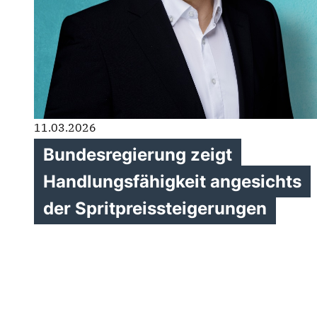
11.03.2026
Bundesregierung zeigt
Handlungsfähigkeit angesichts
der Spritpreissteigerungen