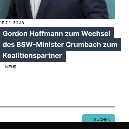
05.01.2026
Gordon Hoffmann zum Wechsel
des BSW-Minister Crumbach zum
Koalitionspartner
MEHR
SUCHEN