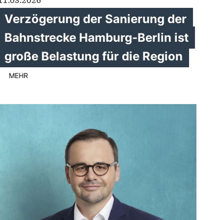
11.03.2026
Verzögerung der Sanierung der
Bahnstrecke Hamburg-Berlin ist
große Belastung für die Region
MEHR