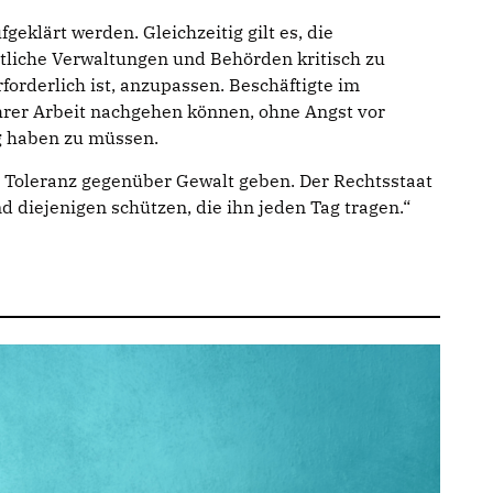
geklärt werden. Gleichzeitig gilt es, die
ntliche Verwaltungen und Behörden kritisch zu
forderlich ist, anzupassen. Beschäftigte im
hrer Arbeit nachgehen können, ohne Angst vor
g haben zu müssen.
e Toleranz gegenüber Gewalt geben. Der Rechtsstaat
diejenigen schützen, die ihn jeden Tag tragen.“