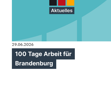
29.06.2026
100 Tage Arbeit für
Brandenburg