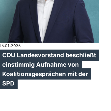
16.01.2026
CDU Landesvorstand beschließt
einstimmig Aufnahme von
Koalitionsgesprächen mit der
SPD