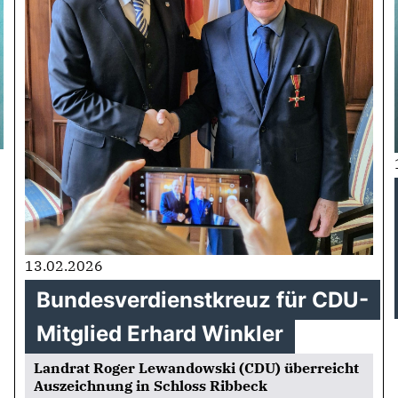
13.02.2026
Bundesverdienstkreuz für CDU-
Mitglied Erhard Winkler
Landrat Roger Lewandowski (CDU) überreicht
Auszeichnung in Schloss Ribbeck