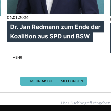
06.01.2026
Dr. Jan Redmann zum Ende der
Koalition aus SPD und BSW
MEHR
MEHR AKTUELLE MELDUNGEN