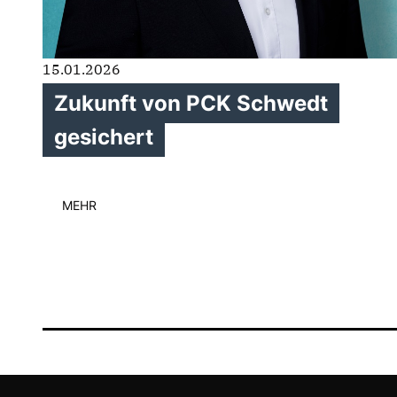
15.01.2026
Zukunft von PCK Schwedt
gesichert
MEHR