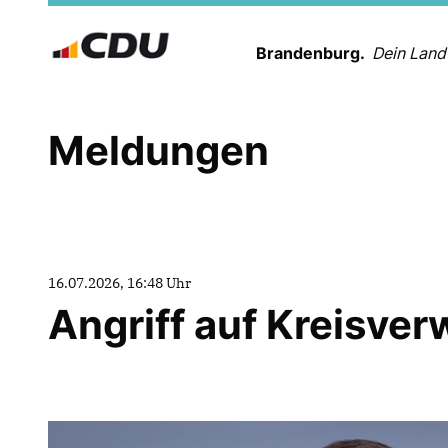
Brandenburg.
Dein Land
Meldungen
16.07.2026, 16:48 Uhr
Angriff auf Kreisver