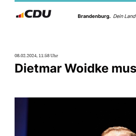
Brandenburg.
Dein Land
08.02.2024, 11:58 Uhr
Dietmar Woidke muss