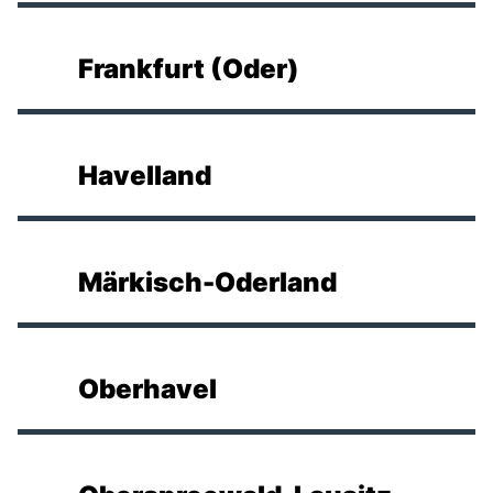
Frankfurt (Oder)
Havelland
Märkisch-Oderland
Oberhavel