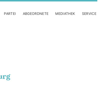
PARTEI
ABGEORDNETE
MEDIATHEK
SERVICE
urg