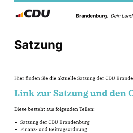
Brandenburg.
Dein Land
Satzung
Hier finden Sie die aktuelle Satzung der CDU Brand
Link zur Satzung und den
Diese besteht aus folgenden Teilen:
Satzung der CDU Brandenburg
Finanz- und Beitragsordnung