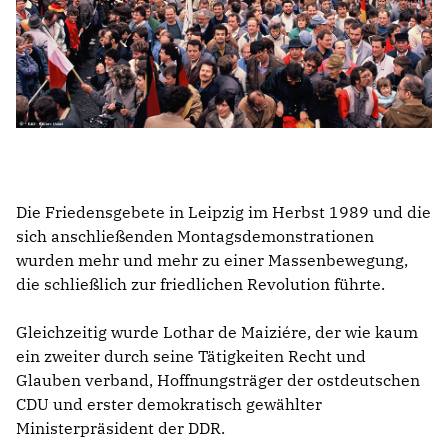
Die Friedensgebete in Leipzig im Herbst 1989 und die
sich anschließenden Montagsdemonstrationen
wurden mehr und mehr zu einer Massenbewegung,
die schließlich zur friedlichen Revolution führte.
Gleichzeitig wurde Lothar de Maiziére, der wie kaum
ein zweiter durch seine Tätigkeiten Recht und
Glauben verband, Hoffnungsträger der ostdeutschen
CDU und erster demokratisch gewählter
Ministerpräsident der DDR.