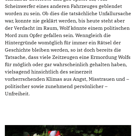
Scheinwerfer eines anderen Fahrzeuges geblendet
worden zu sein. Ob dies die tatsächliche Unfallursache
war, konnte nie geklärt werden, bis heute steht aber
der Verdacht im Raum, Wolf könnte einem politischen
Mord zum Opfer gefallen sein. Wenngleich die
Hintergründe womöglich für immer ein Rätsel der
Geschichte bleiben werden, so ist doch bereits die
Tatsache, dass viele Zeitzeugen eine Ermordung Wolfs
für möglich oder gar wahrscheinlich gehalten haben,
vielsagend hinsichtlich des seinerzeit
vorherrschenden Klimas aus Angst, Misstrauen und –
politischer sowie zunehmend persönlicher –
Unfreiheit.