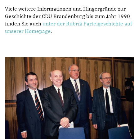
Viele weitere Informationen und Hingergründe zur
Geschichte der CDU Brandenburg bis zum Jahr 1990
finden Sie auch
unter der Rubrik Parteigeschichte auf
unserer Homepage
.