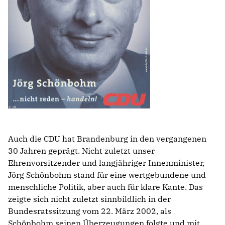
Auch die CDU hat Brandenburg in den vergangenen
30 Jahren geprägt. Nicht zuletzt unser
Ehrenvorsitzender und langjähriger Innenminister,
Jörg Schönbohm stand für eine wertgebundene und
menschliche Politik, aber auch für klare Kante. Das
zeigte sich nicht zuletzt sinnbildlich in der
Bundesratssitzung vom 22. März 2002, als
Schönbohm seinen Überzeugungen folgte und mit