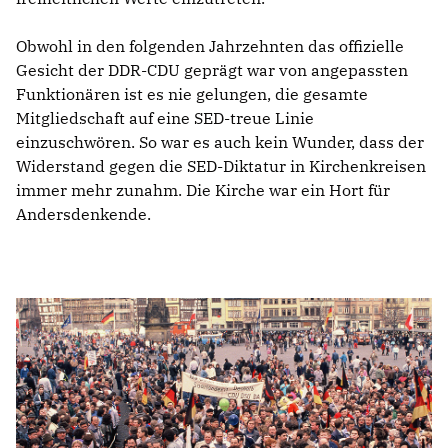
Obwohl in den folgenden Jahrzehnten das offizielle
Gesicht der DDR-CDU geprägt war von angepassten
Funktionären ist es nie gelungen, die gesamte
Mitgliedschaft auf eine SED-treue Linie
einzuschwören. So war es auch kein Wunder, dass der
Widerstand gegen die SED-Diktatur in Kirchenkreisen
immer mehr zunahm. Die Kirche war ein Hort für
Andersdenkende.