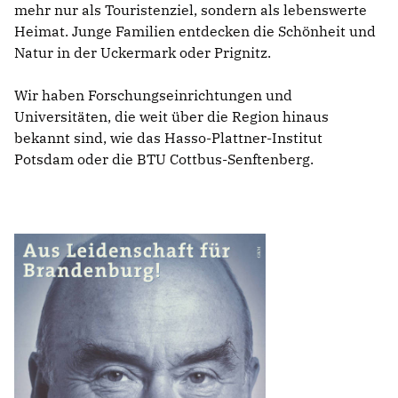
mehr nur als Touristenziel, sondern als lebenswerte
Heimat. Junge Familien entdecken die Schönheit und
Natur in der Uckermark oder Prignitz.
Wir haben Forschungseinrichtungen und
Universitäten, die weit über die Region hinaus
bekannt sind, wie das Hasso-Plattner-Institut
Potsdam oder die BTU Cottbus-Senftenberg.