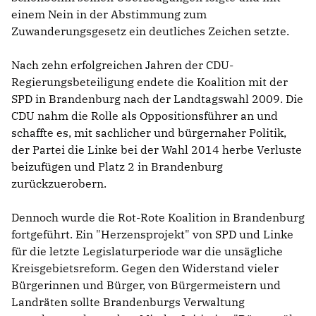
einem Nein in der Abstimmung zum
Zuwanderungsgesetz ein deutliches Zeichen setzte.
Nach zehn erfolgreichen Jahren der CDU-
Regierungsbeteiligung endete die Koalition mit der
SPD in Brandenburg nach der Landtagswahl 2009. Die
CDU nahm die Rolle als Oppositionsführer an und
schaffte es, mit sachlicher und bürgernaher Politik,
der Partei die Linke bei der Wahl 2014 herbe Verluste
beizufügen und Platz 2 in Brandenburg
zurückzuerobern.
Dennoch wurde die Rot-Rote Koalition in Brandenburg
fortgeführt. Ein "Herzensprojekt" von SPD und Linke
für die letzte Legislaturperiode war die unsägliche
Kreisgebietsreform. Gegen den Widerstand vieler
Bürgerinnen und Bürger, von Bürgermeistern und
Landräten sollte Brandenburgs Verwaltung