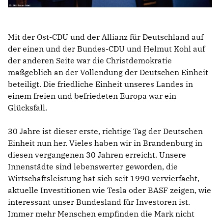
Mit der Ost-CDU und der Allianz für Deutschland auf
der einen und der Bundes-CDU und Helmut Kohl auf
der anderen Seite war die Christdemokratie
maßgeblich an der Vollendung der Deutschen Einheit
beteiligt. Die friedliche Einheit unseres Landes in
einem freien und befriedeten Europa war ein
Glücksfall.
30 Jahre ist dieser erste, richtige Tag der Deutschen
Einheit nun her. Vieles haben wir in Brandenburg in
diesen vergangenen 30 Jahren erreicht. Unsere
Innenstädte sind lebenswerter geworden, die
Wirtschaftsleistung hat sich seit 1990 vervierfacht,
aktuelle Investitionen wie Tesla oder BASF zeigen, wie
interessant unser Bundesland für Investoren ist.
Immer mehr Menschen empfinden die Mark nicht