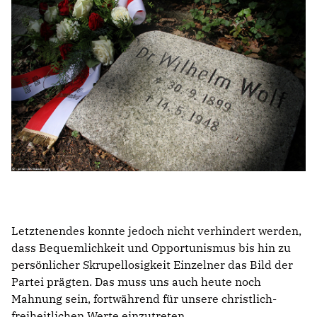
Letztenendes konnte jedoch nicht verhindert werden,
dass Bequemlichkeit und Opportunismus bis hin zu
persönlicher Skrupellosigkeit Einzelner das Bild der
Partei prägten. Das muss uns auch heute noch
Mahnung sein, fortwährend für unsere christlich-
freiheitlichen Werte einzutreten.