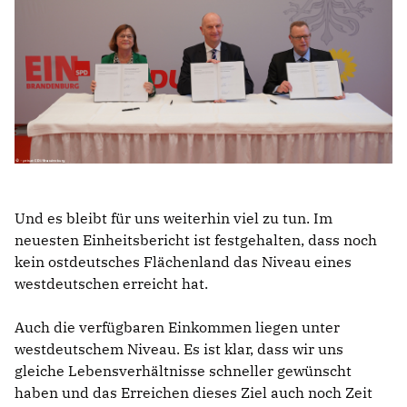
Und es bleibt für uns weiterhin viel zu tun. Im
neuesten Einheitsbericht ist festgehalten, dass noch
kein ostdeutsches Flächenland das Niveau eines
westdeutschen erreicht hat.
Auch die verfügbaren Einkommen liegen unter
westdeutschem Niveau. Es ist klar, dass wir uns
gleiche Lebensverhältnisse schneller gewünscht
haben und das Erreichen dieses Ziel auch noch Zeit