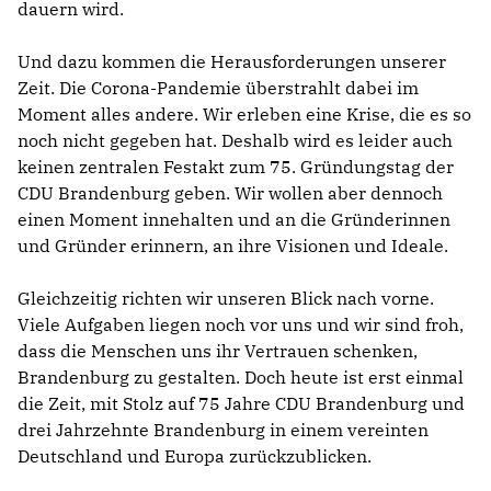
dauern wird.
Und dazu kommen die Herausforderungen unserer
Zeit. Die Corona-Pandemie überstrahlt dabei im
Moment alles andere. Wir erleben eine Krise, die es so
noch nicht gegeben hat. Deshalb wird es leider auch
keinen zentralen Festakt zum 75. Gründungstag der
CDU Brandenburg geben. Wir wollen aber dennoch
einen Moment innehalten und an die Gründerinnen
und Gründer erinnern, an ihre Visionen und Ideale.
Gleichzeitig richten wir unseren Blick nach vorne.
Viele Aufgaben liegen noch vor uns und wir sind froh,
dass die Menschen uns ihr Vertrauen schenken,
Brandenburg zu gestalten. Doch heute ist erst einmal
die Zeit, mit Stolz auf 75 Jahre CDU Brandenburg und
drei Jahrzehnte Brandenburg in einem vereinten
Deutschland und Europa zurückzublicken.