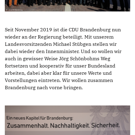
Seit November 2019 ist die CDU Brandenburg nun
wieder an der Regierung beteiligt. Mit unserem
Landesvorsitzenden Michael Stübgen stellen wir
dabei wieder den Innenminister. Und so wollen wir
auch in gewisser Weise Jörg Schönbohms Weg
fortsetzen und kooperativ für unser Bundesland
arbeiten, dabei aber klar für unsere Werte und
Vorstellungen eintreten. Wir wollen zusammen
Brandenburg nach vorne bringen.