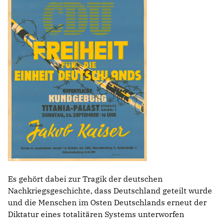
Es gehört dabei zur Tragik der deutschen
Nachkriegsgeschichte, dass Deutschland geteilt wurde
und die Menschen im Osten Deutschlands erneut der
Diktatur eines totalitären Systems unterworfen