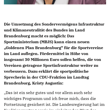
Die Umsetzung des Sondervermögens Infrastruktur
und Klimaneutralität des Bundes im Land
Brandenburg macht es möglich: Das
Sportministerium (MBJS) kann einen neuen
Goldenen Plan Brandenburg“ für die Sportvereine
im Land auflegen. Fördermittel in Höhe von
insgesamt 30 Millionen Euro sollen helfen, die von
Vereinen getragene Sportinfrastruktur weiter zu
verbessern. Dazu erklärt die sportpolitische
Sprecherin in der CDU-Fraktion im Landtag
Brandenburg, Kristy Augustin:
Das ist ein sehr gutes und vor allem auch sehr
wichtiges Programm und ich freue mich, dass die
Fortsetzung gesichert ist. Die Landesregierung hat im