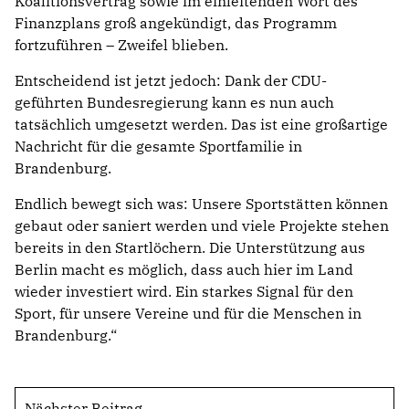
Koalitionsvertrag sowie im einleitenden Wort des
Finanzplans groß angekündigt, das Programm
fortzuführen – Zweifel blieben.
Entscheidend ist jetzt jedoch: Dank der CDU-
geführten Bundesregierung kann es nun auch
tatsächlich umgesetzt werden. Das ist eine großartige
Nachricht für die gesamte Sportfamilie in
Brandenburg.
Endlich bewegt sich was: Unsere Sportstätten können
gebaut oder saniert werden und viele Projekte stehen
bereits in den Startlöchern. Die Unterstützung aus
Berlin macht es möglich, dass auch hier im Land
wieder investiert wird. Ein starkes Signal für den
Sport, für unsere Vereine und für die Menschen in
Brandenburg.“
Nächster Beitrag