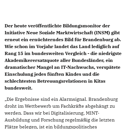
Der heute veröffentlichte Bildungsmonitor der
Initiative Neue Soziale Marktwirtschaft (INSM) gibt
erneut ein ernüchterndes Bild für Brandenburg ab.
Wie schon im Vorjahr landet das Land lediglich auf
Rang 15 im bundesweiten Vergleich - die niedrigste
Akademikerersatzquote aller Bundesländer, ein
dramatischer Mangel an IT-Nachwuchs, verspätete
Einschulung jedes fünften Kindes und die
schlechtesten Betreuungsrelationen in Kitas
bundesweit.
Die Ergebnisse sind ein Alarmsignal. Brandenburg
droht im Wettbewerb um Fachkräfte abgehängt zu
werden. Dass wir bei Digitalisierung, MINT-
Ausbildung und Forschung regelmäßig die letzten
Plätze belegen, ist ein bildungspolitisches