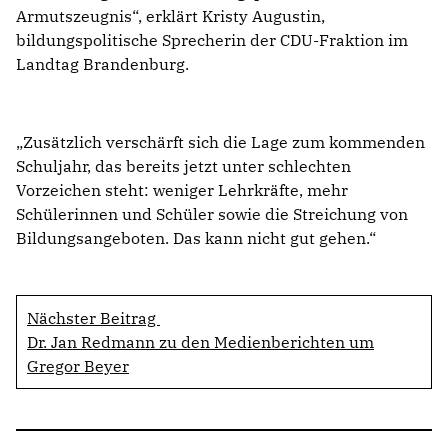
Armutszeugnis“, erklärt Kristy Augustin,
bildungspolitische Sprecherin der CDU-Fraktion im
Landtag Brandenburg.
Zusätzlich verschärft sich die Lage zum kommenden
Schuljahr, das bereits jetzt unter schlechten
Vorzeichen steht: weniger Lehrkräfte, mehr
Schülerinnen und Schüler sowie die Streichung von
Bildungsangeboten. Das kann nicht gut gehen.“
Nächster Beitrag
Dr. Jan Redmann zu den Medienberichten um
Gregor Beyer