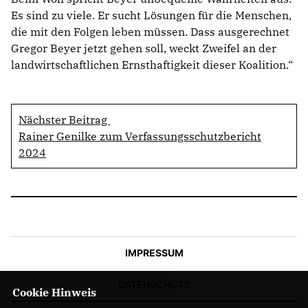
Es sind zu viele. Er sucht Lösungen für die Menschen,
die mit den Folgen leben müssen. Dass ausgerechnet
Gregor Beyer jetzt gehen soll, weckt Zweifel an der
landwirtschaftlichen Ernsthaftigkeit dieser Koalition.“
Nächster Beitrag
Rainer Genilke zum Verfassungsschutzbericht
2024
IMPRESSUM
DATENSCHUTZ
Cookie Hinweis