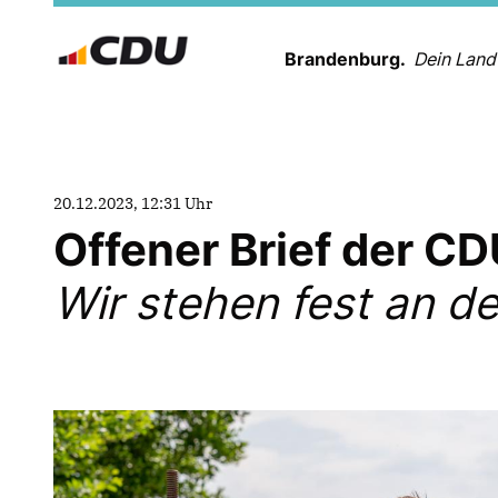
Brandenburg.
Dein Land
20.12.2023, 12:31 Uhr
Offener Brief der C
Wir stehen fest an de