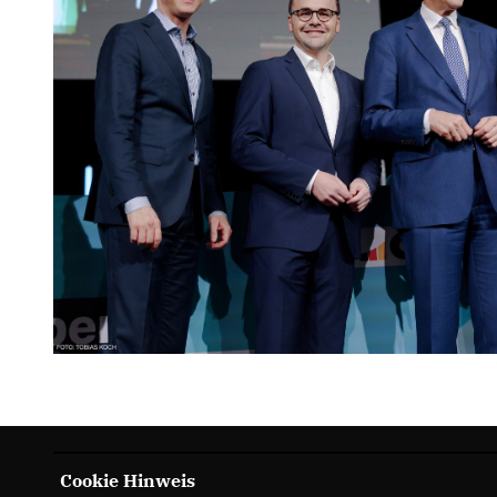
Cookie Hinweis