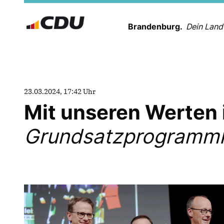
Brandenburg.
Dein Land
23.03.2024, 17:42 Uhr
Mit unseren Werten 
Grundsatzprogrammko