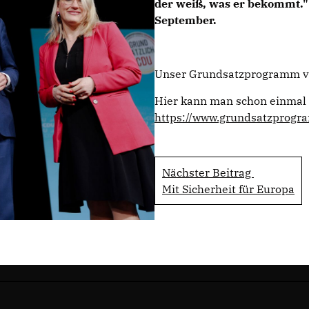
der weiß, was er bekommt." 
September.
Unser Grundsatzprogramm ve
Hier kann man schon einmal 
https://www.grundsatzprogr
Nächster Beitrag
Mit Sicherheit für Europa