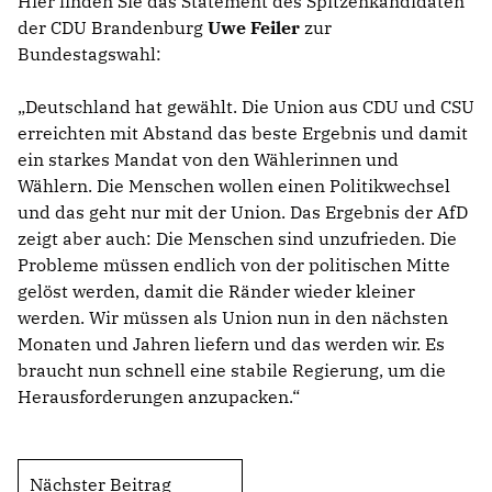
Hier finden Sie das Statement des Spitzenkandidaten
der CDU Brandenburg
Uwe Feiler
zur
Bundestagswahl:
Deutschland hat gewählt. Die Union aus CDU und CSU
erreichten mit Abstand das beste Ergebnis und damit
ein starkes Mandat von den Wählerinnen und
Wählern. Die Menschen wollen einen Politikwechsel
und das geht nur mit der Union. Das Ergebnis der AfD
zeigt aber auch: Die Menschen sind unzufrieden. Die
Probleme müssen endlich von der politischen Mitte
gelöst werden, damit die Ränder wieder kleiner
werden. Wir müssen als Union nun in den nächsten
Monaten und Jahren liefern und das werden wir. Es
braucht nun schnell eine stabile Regierung, um die
Herausforderungen anzupacken.“
Nächster Beitrag