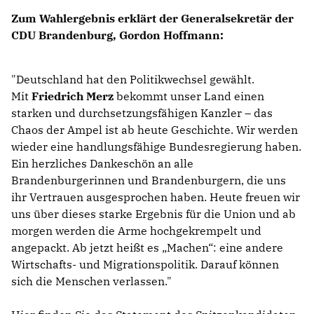
Zum Wahlergebnis erklärt der Generalsekretär der
CDU Brandenburg,
Gordon Hoffmann
:
"Deutschland hat den Politikwechsel gewählt.
Mit
Friedrich Merz
bekommt unser Land einen
starken und durchsetzungsfähigen Kanzler – das
Chaos der Ampel ist ab heute Geschichte. Wir werden
wieder eine handlungsfähige Bundesregierung haben.
Ein herzliches Dankeschön an alle
Brandenburgerinnen und Brandenburgern, die uns
ihr Vertrauen ausgesprochen haben. Heute freuen wir
uns über dieses starke Ergebnis für die Union und ab
morgen werden die Arme hochgekrempelt und
angepackt. Ab jetzt heißt es „Machen“: eine andere
Wirtschafts- und Migrationspolitik. Darauf können
sich die Menschen verlassen."