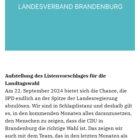
Aufstellung des Listenvorschlages für die
Landtagswahl
Am 22. September 2024 bietet sich die Chance, die
SPD endlich an der Spitze der Landesregierung
abzulösen. Wir sind in Schlagdistanz und deshalb gilt
es, in den kommenden Monaten alles daranzusetzen,
den Menschen zu zeigen, dass die CDU in
Brandenburg die richtige Wahl ist. Das zeigen wir
auch mit dem Team, das in den letzten Monaten als