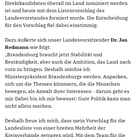
Direktkandidaten überall im Land nominiert worden
ist und heute mit dem Listenvorschlag des
Landesvorstandes formiert wurde. Die Entscheidung
für den Vorschlag fiel dabei einstimmig.
Dazu äußerte sich unser Landesvorsitzender
Dr. Jan
Redmann
wie folgt:
Brandenburg braucht jetzt Stabilität und
Beständigkeit, aber auch die Ambition, das Land nach
vorn zu bringen. Deshalb möchte ich
Ministerpräsident Brandenburgs werden. Anpacken,
sich um die Themen kümmern, die die Menschen
bewegen, als Anwalt ihrer Interessen - darum geht es
mir. Dabei bin ich mir bewusst: Gute Politik kann man
nicht allein machen.
Deshalb freue ich mich, dass mein Vorschlag für die
Landesliste von einer breiten Mehrheit der
Kreisverbände getragen wird. Mit dem Team für die