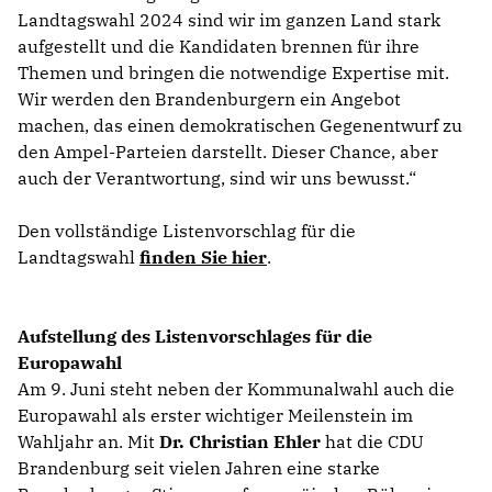
Landtagswahl 2024 sind wir im ganzen Land stark
aufgestellt und die Kandidaten brennen für ihre
Themen und bringen die notwendige Expertise mit.
Wir werden den Brandenburgern ein Angebot
machen, das einen demokratischen Gegenentwurf zu
den Ampel-Parteien darstellt. Dieser Chance, aber
auch der Verantwortung, sind wir uns bewusst.“
Den vollständige Listenvorschlag für die
Landtagswahl
finden Sie hier
.
Aufstellung des Listenvorschlages für die
Europawahl
Am 9. Juni steht neben der Kommunalwahl auch die
Europawahl als erster wichtiger Meilenstein im
Wahljahr an. Mit
Dr. Christian Ehler
hat die CDU
Brandenburg seit vielen Jahren eine starke