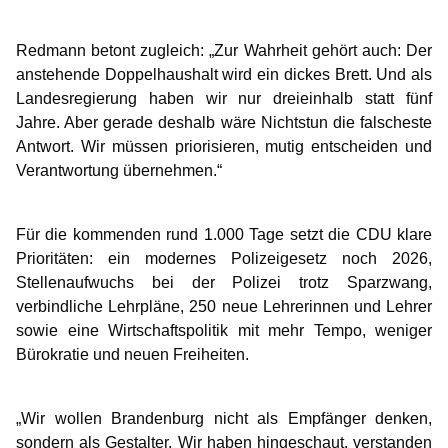
Redmann betont zugleich: „Zur Wahrheit gehört auch: Der
anstehende Doppelhaushalt wird ein dickes Brett. Und als
Landesregierung haben wir nur dreieinhalb statt fünf
Jahre. Aber gerade deshalb wäre Nichtstun die falscheste
Antwort. Wir müssen priorisieren, mutig entscheiden und
Verantwortung übernehmen.“
Für die kommenden rund 1.000 Tage setzt die CDU klare
Prioritäten: ein modernes Polizeigesetz noch 2026,
Stellenaufwuchs bei der Polizei trotz Sparzwang,
verbindliche Lehrpläne, 250 neue Lehrerinnen und Lehrer
sowie eine Wirtschaftspolitik mit mehr Tempo, weniger
Bürokratie und neuen Freiheiten.
Wir wollen Brandenburg nicht als Empfänger denken,
sondern als Gestalter. Wir haben hingeschaut, verstanden