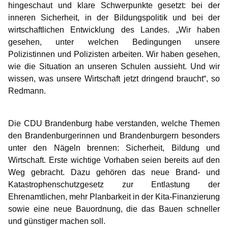
hingeschaut und klare Schwerpunkte gesetzt: bei der
inneren Sicherheit, in der Bildungspolitik und bei der
wirtschaftlichen Entwicklung des Landes. „Wir haben
gesehen, unter welchen Bedingungen unsere
Polizistinnen und Polizisten arbeiten. Wir haben gesehen,
wie die Situation an unseren Schulen aussieht. Und wir
wissen, was unsere Wirtschaft jetzt dringend braucht“, so
Redmann.
Die CDU Brandenburg habe verstanden, welche Themen
den Brandenburgerinnen und Brandenburgern besonders
unter den Nägeln brennen: Sicherheit, Bildung und
Wirtschaft. Erste wichtige Vorhaben seien bereits auf den
Weg gebracht. Dazu gehören das neue Brand- und
Katastrophenschutzgesetz zur Entlastung der
Ehrenamtlichen, mehr Planbarkeit in der Kita-Finanzierung
sowie eine neue Bauordnung, die das Bauen schneller
und günstiger machen soll.