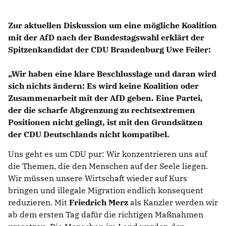
Zur aktuellen Diskussion um eine mögliche Koalition
mit der AfD nach der Bundestagswahl erklärt der
Spitzenkandidat der CDU Brandenburg
Uwe Feiler
:
Wir haben eine klare Beschlusslage und daran wird
sich nichts ändern: Es wird keine Koalition oder
Zusammenarbeit mit der AfD geben. Eine Partei,
der die scharfe Abgrenzung zu rechtsextremen
Positionen nicht gelingt, ist mit den Grundsätzen
der CDU Deutschlands nicht kompatibel.
Uns geht es um CDU pur: Wir konzentrieren uns auf
die Themen, die den Menschen auf der Seele liegen.
Wir müssen unsere Wirtschaft wieder auf Kurs
bringen und illegale Migration endlich konsequent
reduzieren. Mit
Friedrich Merz
als Kanzler werden wir
ab dem ersten Tag dafür die richtigen Maßnahmen