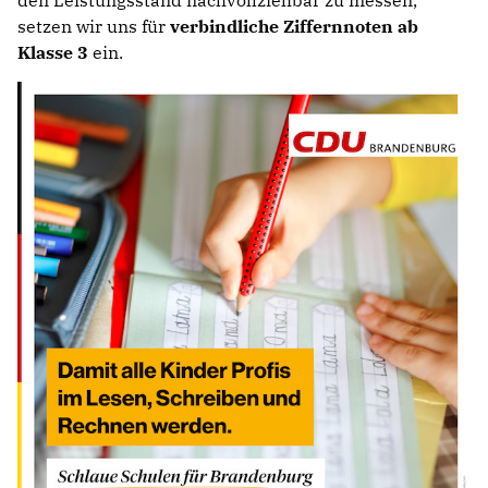
setzen wir uns für
verbindliche Ziffernnoten ab
Klasse 3
ein.