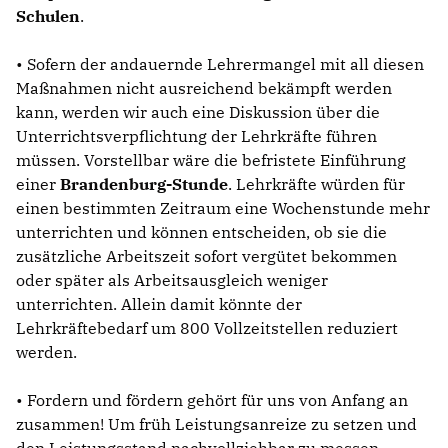
Schulen
.
• Sofern der andauernde Lehrermangel mit all diesen
Maßnahmen nicht ausreichend bekämpft werden
kann, werden wir auch eine Diskussion über die
Unterrichtsverpflichtung der Lehrkräfte führen
müssen. Vorstellbar wäre die befristete Einführung
einer
Brandenburg-Stunde
. Lehrkräfte würden für
einen bestimmten Zeitraum eine Wochenstunde mehr
unterrichten und können entscheiden, ob sie die
zusätzliche Arbeitszeit sofort vergütet bekommen
oder später als Arbeitsausgleich weniger
unterrichten. Allein damit könnte der
Lehrkräftebedarf um 800 Vollzeitstellen reduziert
werden.
• Fordern und fördern gehört für uns von Anfang an
zusammen! Um früh Leistungsanreize zu setzen und
den Leistungsstand nachvollziehbar zu messen,