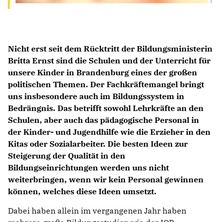
Nicht erst seit dem Rücktritt der Bildungsministerin
Britta Ernst sind die Schulen und der Unterricht für
unsere Kinder in Brandenburg eines der großen
politischen Themen. Der Fachkräftemangel bringt
uns insbesondere auch im Bildungssystem in
Bedrängnis. Das betrifft sowohl Lehrkräfte an den
Schulen, aber auch das pädagogische Personal in
der Kinder- und Jugendhilfe wie die Erzieher in den
Kitas oder Sozialarbeiter. Die besten Ideen zur
Steigerung der Qualität in den
Bildungseinrichtungen werden uns nicht
weiterbringen, wenn wir kein Personal gewinnen
können, welches diese Ideen umsetzt.
Dabei haben allein im vergangenen Jahr haben