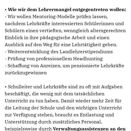
•
Wie wir dem Lehrermangel entgegentreten wollen:
- Wir wollen Mentoring-Modelle prüfen lassen,
nachdem Lehrkräfte interessierten Schülerinnen und
Schülern einen vertieften, wenngleich altersgerechten
Einblick in ihre pädagogische Arbeit und einen
Ausblick auf den Weg für eine Lehrtätigkeit geben.
- Weiterentwicklung des Landlehrerstipendiums
- Prüfung von professionellem Headhunting
- Schaffung von Anreizen, um pensionierte Lehrkräfte
zurückzugewinnen
• Schulleiter und Lehrkräfte sind zu oft mit Aufgaben
beschäftigt, die wenig mit dem tatsächlichen
Unterricht zu tun haben. Damit wieder mehr Zeit für
die Leitung der Schule und den wichtigen Unterricht
zur Verfügung stehen, braucht es Entlastung und
Unterstützung durch zusätzliches Personal,
beispielsweise durch
Verwaltungsassistenzen an den