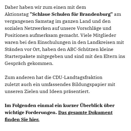
Daher haben wir zum einen mit dem
Aktionstag
"Schlaue Schulen für Brandenburg"
am
vergangenen Samstag im ganzen Land und den
sozialen Netzwerken auf unsere Vorschläge und
Positionen aufmerksam gemacht. Viele Mitglieder
waren bei den Einschulungen in den Landkreisen mit
Ständen vor Ort, haben den ABC-Schützen kleine
Starterpakete mitgegeben und sind mit den Eltern ins
Gespräch gekommen.
Zum anderen hat die CDU-Landtagsfraktion
zuletzt auch ein umfassendes Bildungspapier mit
unseren Zielen und Ideen präsentiert.
Im Folgenden einmal ein kurzer Überblick über
wichtige Forderungen.
Das gesamte Dokument
finden Sie hier.