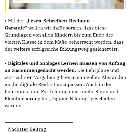
• Mit der
Lesen-Schreiben-Rechnen-
Garantie“
wollen wir dafür sorgen, dass diese
Grundlagen von allen Kindern bis zum Ende der
vierten Klasse in dem Maße beherrscht werden, dass
der weitere erfolgreiche Bildungsweg gesichert ist.
•
Digitales und analoges Lernen müssen von Anfang
an zusammengedacht werden
. Die Lehrpläne und
curricularen Vorgaben gilt es in sinnvollen Abständen
an die digitale Realität anzupassen. Auch in der
Lehreraus- und Fortbildung muss mehr Raum und
Flexibilisierung für „Digitale Bildung“ geschaffen
werden.
Nächster Beitrag