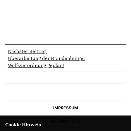
Nächster Beitrag
Überarbeitung der Brandenburger
Wolfsverordnung geplant
IMPRESSUM
DATENSCHUTZ
Cookie Hinweis