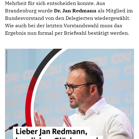
Mehrheit für sich entscheiden konnte. Aus
Brandenburg wurde
Dr. Jan Redmann
als Mitglied im
Bundesvorstand von den Delegierten wiedergewählt.
Wie auch bei der letzten Vorstandswahl muss das
Ergebnis nun formal per Briefwahl bestätigt werden.