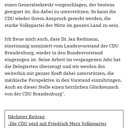
einen Generalsekretär vorgeschlagen, der bestens
geeignet ist, ihn dabei zu unterstützen. So kann die
CDU wieder ihrem Anspruch gerecht werden, die
starke Volkspartei der Mitte im ganzen Land zu sein.
Ich freue mich auch, dass Dr. Jan Redmann,
einstimmig nominiert vom Landesvorstand der CDU
Brandenburg, wieder in den Bundesvorstand
eingezogen ist. Seine Arbeit im vergangenen Jahr hat
die Delegierten überzeugt und wir werden ihn
weiterhin mit ganzer Kraft dabei unterstützen, die
märkische Perspektive in den Vorstand einzubringen.
Auch an dieser Stelle einen herzlichen Glückwunsch
von der CDU Brandenburg".
Nächster Beitrag
Die CDU wird mit Friedrich Merz Volkspartei