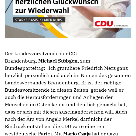
Der Landesvorsitzende der CDU
Brandenburg,
Michael Stübgen
, zum
Bundesparteitag: „Ich gratuliere Friedrich Merz ganz
herzlich persönlich und auch im Namen des gesamten
Landesverbandes Brandenburg. Er ist der richtige
Bundesvorsitzende in diesen Zeiten, gerade weil er
auch die Herausforderungen und Anliegen der
Menschen im Osten kennt und deutlich gemacht hat,
dass er sich mit diesen auseinandersetzen will. Auch
nach der Ära von Angela Merkel darf nicht der
Eindruck entstehen, die CDU wäre eine rein
westdeutsche Partei. Mit
Mario Czaja
hat er dazu