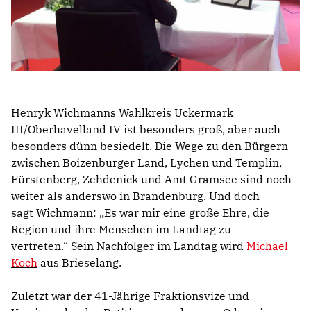
Henryk Wichmanns Wahlkreis Uckermark
III/Oberhavelland IV ist besonders groß, aber auch
besonders dünn besiedelt. Die Wege zu den Bürgern
zwischen Boizenburger Land, Lychen und Templin,
Fürstenberg, Zehdenick und Amt Gramsee sind noch
weiter als anderswo in Brandenburg. Und doch
sagt Wichmann: „Es war mir eine große Ehre, die
Region und ihre Menschen im Landtag zu
vertreten.“ Sein Nachfolger im Landtag wird
Michael
Koch
aus Brieselang.
Zuletzt war der 41-Jährige Fraktionsvize und