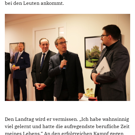
bei den Leuten ankommt.
Den Landtag wird er vermissen. „Ich habe wahnsinnig
viel gelernt und hatte die aufregendste berufliche Zeit
meines Lebens.“ An den erfolgreichen Kampf gegen