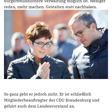
bürgerfreundlichere Verwaltung möglich ist. Weniger
reden, mehr machen. Gestalten statt nachhaken.
So ganz geht er jedoch nicht. Er ist schließlich
Mitgliederbeauftragter der CDU Brandenburg und
gehört auch dem Landesvorstand an.