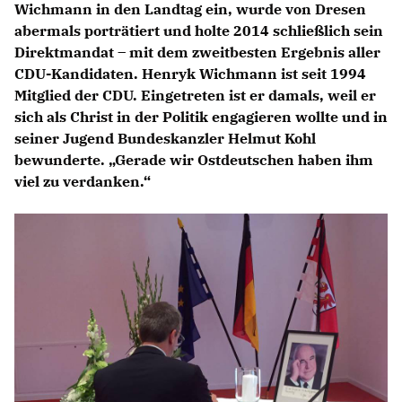
Wichmann in den Landtag ein, wurde von Dresen
abermals porträtiert und holte 2014 schließlich sein
Direktmandat – mit dem zweitbesten Ergebnis aller
CDU-Kandidaten. Henryk Wichmann ist seit 1994
Mitglied der CDU. Eingetreten ist er damals, weil er
sich als Christ in der Politik engagieren wollte und in
seiner Jugend Bundeskanzler Helmut Kohl
bewunderte. „Gerade wir Ostdeutschen haben ihm
viel zu verdanken.“