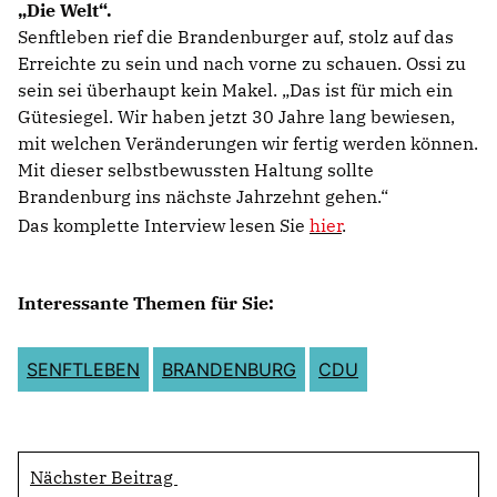
Die Welt“.
Senftleben rief die Brandenburger auf, stolz auf das
Erreichte zu sein und nach vorne zu schauen. Ossi zu
sein sei überhaupt kein Makel. „Das ist für mich ein
Gütesiegel. Wir haben jetzt 30 Jahre lang bewiesen,
mit welchen Veränderungen wir fertig werden können.
Mit dieser selbstbewussten Haltung sollte
Brandenburg ins nächste Jahrzehnt gehen.“
Das komplette Interview lesen Sie
hier
.
Interessante Themen für Sie:
SENFTLEBEN
BRANDENBURG
CDU
Nächster Beitrag