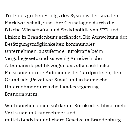
Trotz des großen Erfolgs des Systems der sozialen
Marktwirtschaft, sind ihre Grundlagen durch die
falsche Wirtschafts- und Sozialpolitik von SPD und
Linken in Brandenburg gefährdet. Die Ausweitung der
Betätigungsmöglichkeiten kommunaler
Unternehmen, ausufernde Bürokratie beim
Vergabegesetz und zu wenig Anreize in der
Arbeitsmarktpolitik zeigen das offensichtliche
Misstrauen in die Autonomie der Tarifparteien, den
Grundsatz ,Privat vor Staat’ und in heimische
Unternehmer durch die Landesregierung
Brandenburgs.
Wir brauchen einen stärkeren Bürokratieabbau, mehr
Vertrauen in Unternehmer und
mittelstandsfreundlichere Gesetze in Brandenburg.