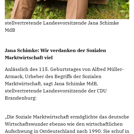
stellvertretende Landesvorsitzende Jana Schimke
MdB
Jana Schimke: Wir verdanken der Sozialen
Marktwirtschaft viel
Anlässlich des 115. Geburtstages von Alfred Müller-
Armack, Urheber des Begriffs der Sozialen
Marktwirtschaft, sagt Jana Schimke MdB,
stellvertretende Landesvorsitzende der CDU
Brandenburg:
Die Soziale Marktwirtschaft ermöglichte das deutsche
Wirtschaftswunder ebenso wie den wirtschaftlichen
Aufschwung in Ostdeutschland nach 1990. Sie schuf in