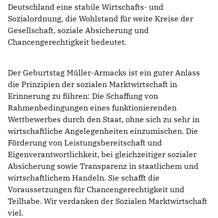
Deutschland eine stabile Wirtschafts- und
Sozialordnung, die Wohlstand für weite Kreise der
Gesellschaft, soziale Absicherung und
Chancengerechtigkeit bedeutet.
Der Geburtstag Müller-Armacks ist ein guter Anlass
die Prinzipien der sozialen Marktwirtschaft in
Erinnerung zu führen: Die Schaffung von
Rahmenbedingungen eines funktionierenden
Wettbewerbes durch den Staat, ohne sich zu sehr in
wirtschaftliche Angelegenheiten einzumischen. Die
Förderung von Leistungsbereitschaft und
Eigenverantwortlichkeit, bei gleichzeitiger sozialer
Absicherung sowie Transparenz in staatlichem und
wirtschaftlichem Handeln. Sie schafft die
Voraussetzungen für Chancengerechtigkeit und
Teilhabe. Wir verdanken der Sozialen Marktwirtschaft
viel.