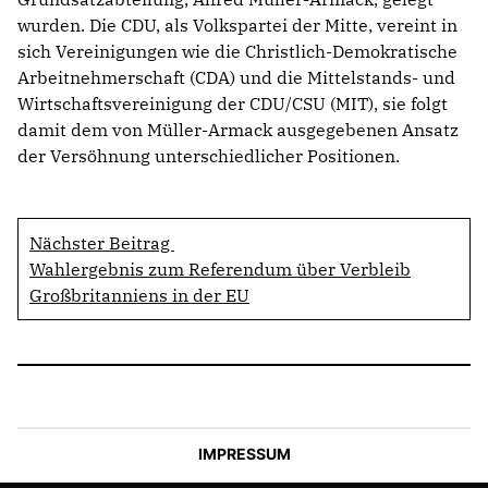
wurden. Die CDU, als Volkspartei der Mitte, vereint in
sich Vereinigungen wie die Christlich-Demokratische
Arbeitnehmerschaft (CDA) und die Mittelstands- und
Wirtschaftsvereinigung der CDU/CSU (MIT), sie folgt
damit dem von Müller-Armack ausgegebenen Ansatz
der Versöhnung unterschiedlicher Positionen.
Nächster Beitrag
Wahlergebnis zum Referendum über Verbleib
Großbritanniens in der EU
IMPRESSUM