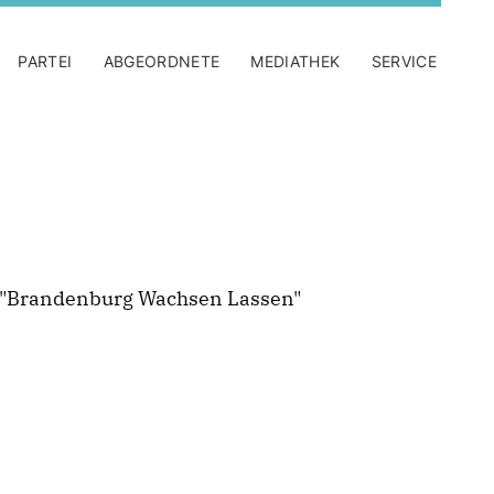
PARTEI
ABGEORDNETE
MEDIATHEK
SERVICE
"Brandenburg Wachsen Lassen"