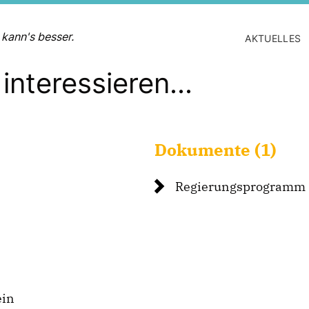
 kann's besser.
AKTUELLES
interessieren...
Dokumente (1)
Regierungsprogramm 
ein