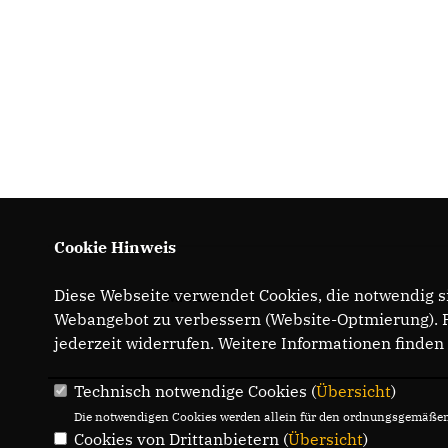
Cookie Hinweis
Diese Webseite verwendet Cookies, die notwendig si
IMPRESSUM
Webangebot zu verbessern (Website-Optmierung). Fü
jederzeit widerrufen. Weitere Informationen finden
Technisch notwendige Cookies (
Übersicht
)
Die notwendigen Cookies werden allein für den ordnungsgemäßen 
Cookies von Drittanbietern (
Übersicht
)