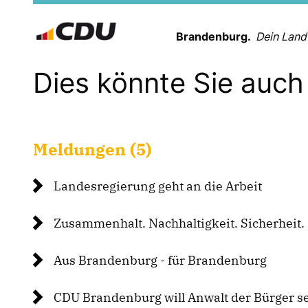
Brandenburg.
Dein Land
Dies könnte Sie auch 
Meldungen (5)
Landesregierung geht an die Arbeit
Zusammenhalt. Nachhaltigkeit. Sicherheit.
Aus Brandenburg - für Brandenburg
CDU Brandenburg will Anwalt der Bürger s