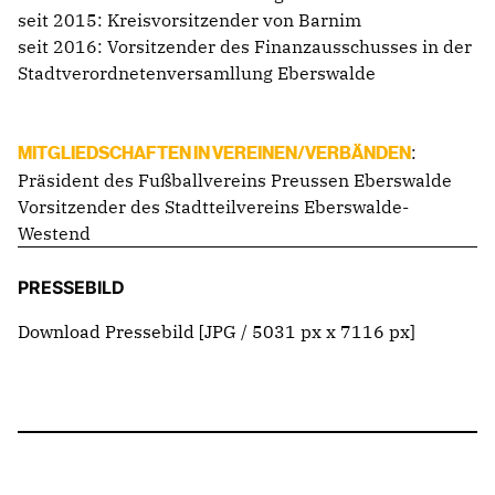
seit 2015: Kreisvorsitzender von Barnim
seit 2016: Vorsitzender des Finanzausschusses in der
Stadtverordnetenversamllung Eberswalde
:
MITGLIEDSCHAFTEN IN VEREINEN/VERBÄNDEN
Präsident des Fußballvereins Preussen Eberswalde
Vorsitzender des Stadtteilvereins Eberswalde-
Westend
PRESSEBILD
Download Pressebild
[JPG / 5031 px x 7116 px]