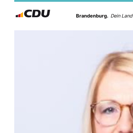
Brandenburg.
Dein Land