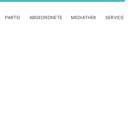
PARTEI
ABGEORDNETE
MEDIATHEK
SERVICE