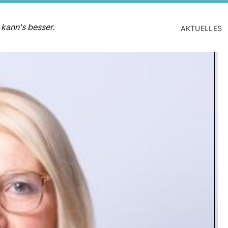
 kann's besser.
AKTUELLES