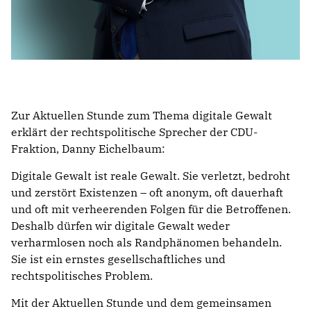
Zur Aktuellen Stunde zum Thema digitale Gewalt
erklärt der rechtspolitische Sprecher der CDU-
Fraktion, Danny Eichelbaum:
Digitale Gewalt ist reale Gewalt. Sie verletzt, bedroht
und zerstört Existenzen – oft anonym, oft dauerhaft
und oft mit verheerenden Folgen für die Betroffenen.
Deshalb dürfen wir digitale Gewalt weder
verharmlosen noch als Randphänomen behandeln.
Sie ist ein ernstes gesellschaftliches und
rechtspolitisches Problem.
Mit der Aktuellen Stunde und dem gemeinsamen