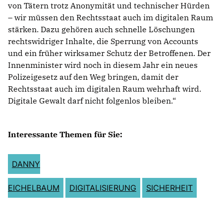
von Tätern trotz Anonymität und technischer Hürden
– wir müssen den Rechtsstaat auch im digitalen Raum
stärken. Dazu gehören auch schnelle Löschungen
rechtswidriger Inhalte, die Sperrung von Accounts
und ein früher wirksamer Schutz der Betroffenen. Der
Innenminister wird noch in diesem Jahr ein neues
Polizeigesetz auf den Weg bringen, damit der
Rechtsstaat auch im digitalen Raum wehrhaft wird.
Digitale Gewalt darf nicht folgenlos bleiben.“
Interessante Themen für Sie:
DANNY
EICHELBAUM
DIGITALISIERUNG
SICHERHEIT