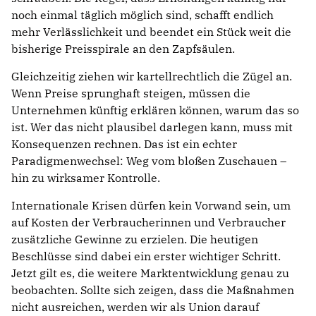
noch einmal täglich möglich sind, schafft endlich
mehr Verlässlichkeit und beendet ein Stück weit die
bisherige Preisspirale an den Zapfsäulen.
Gleichzeitig ziehen wir kartellrechtlich die Zügel an.
Wenn Preise sprunghaft steigen, müssen die
Unternehmen künftig erklären können, warum das so
ist. Wer das nicht plausibel darlegen kann, muss mit
Konsequenzen rechnen. Das ist ein echter
Paradigmenwechsel: Weg vom bloßen Zuschauen –
hin zu wirksamer Kontrolle.
Internationale Krisen dürfen kein Vorwand sein, um
auf Kosten der Verbraucherinnen und Verbraucher
zusätzliche Gewinne zu erzielen. Die heutigen
Beschlüsse sind dabei ein erster wichtiger Schritt.
Jetzt gilt es, die weitere Marktentwicklung genau zu
beobachten. Sollte sich zeigen, dass die Maßnahmen
nicht ausreichen, werden wir als Union darauf