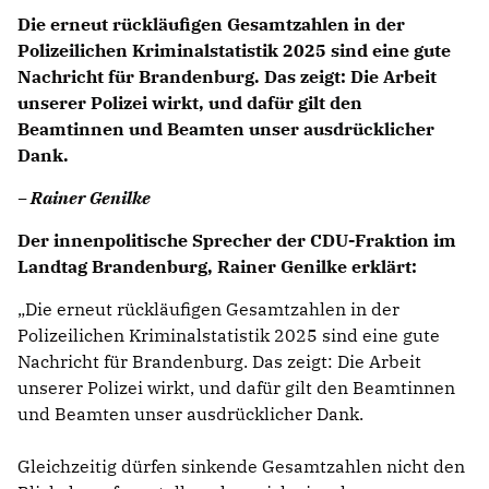
Die erneut rückläufigen Gesamtzahlen in der
Polizeilichen Kriminalstatistik 2025 sind eine gute
Nachricht für Brandenburg. Das zeigt: Die Arbeit
unserer Polizei wirkt, und dafür gilt den
Beamtinnen und Beamten unser ausdrücklicher
Dank.
– Rainer Genilke
Der innenpolitische Sprecher der CDU-Fraktion im
Landtag Brandenburg, Rainer Genilke erklärt:
Die erneut rückläufigen Gesamtzahlen in der
Polizeilichen Kriminalstatistik 2025 sind eine gute
Nachricht für Brandenburg. Das zeigt: Die Arbeit
unserer Polizei wirkt, und dafür gilt den Beamtinnen
und Beamten unser ausdrücklicher Dank.
Gleichzeitig dürfen sinkende Gesamtzahlen nicht den