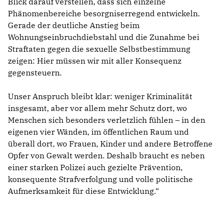
Blick darauf verstellen, dass sich einzelne
Phänomenbereiche besorgniserregend entwickeln.
Gerade der deutliche Anstieg beim
Wohnungseinbruchdiebstahl und die Zunahme bei
Straftaten gegen die sexuelle Selbstbestimmung
zeigen: Hier müssen wir mit aller Konsequenz
gegensteuern.
Unser Anspruch bleibt klar: weniger Kriminalität
insgesamt, aber vor allem mehr Schutz dort, wo
Menschen sich besonders verletzlich fühlen – in den
eigenen vier Wänden, im öffentlichen Raum und
überall dort, wo Frauen, Kinder und andere Betroffene
Opfer von Gewalt werden. Deshalb braucht es neben
einer starken Polizei auch gezielte Prävention,
konsequente Strafverfolgung und volle politische
Aufmerksamkeit für diese Entwicklung.“