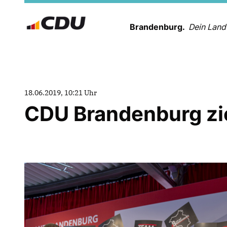
Brandenburg.
Dein Land
18.06.2019, 10:21 Uhr
CDU Brandenburg zie