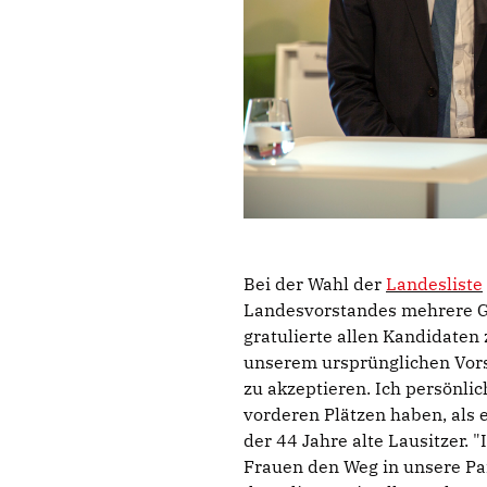
Bei der Wahl der
Landesliste
Landesvorstandes mehrere Ge
gratulierte allen Kandidaten 
unserem ursprünglichen Vorsc
zu akzeptieren. Ich persönli
vorderen Plätzen haben, als 
der 44 Jahre alte Lausitzer. 
Frauen den Weg in unsere Par