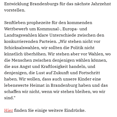
Entwicklung Brandenburgs für das nächste Jahrzehnt
vorstellen.
Senftleben prophezeite für den kommenden
Wettbewerb um Kommunal-, Europa- und
Landtagswahlen klare Unterschiede zwischen den
konkurrierenden Parteien. „Wir stehen nicht vor
Schicksalswahlen, wir sollten die Politik nicht
künstlich überhöhen. Wir stehen aber vor Wahlen, wo
die Menschen zwischen denjenigen wählen können,
die aus Angst und Kraftlosigkeit handeln, und
denjenigen, die Lust auf Zukunft und Fortschritt
haben. Wir wollen, dass auch unsere Kinder eine
lebenswerte Heimat in Brandenburg haben und das
schaffen wir nicht, wenn wir stehen bleiben, wo wir
sind.“
Hier
finden Sie einige weitere Eindrücke.