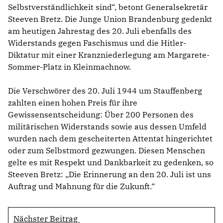
Selbstverständlichkeit sind“, betont Generalsekretär
Steeven Bretz. Die Junge Union Brandenburg gedenkt
am heutigen Jahrestag des 20. Juli ebenfalls des
Widerstands gegen Faschismus und die Hitler-
Diktatur mit einer Kranzniederlegung am Margarete-
Sommer-Platz in Kleinmachnow.
Die Verschwörer des 20. Juli 1944 um Stauffenberg
zahlten einen hohen Preis für ihre
Gewissensentscheidung: Über 200 Personen des
militärischen Widerstands sowie aus dessen Umfeld
wurden nach dem gescheiterten Attentat hingerichtet
oder zum Selbstmord gezwungen. Diesen Menschen
gelte es mit Respekt und Dankbarkeit zu gedenken, so
Steeven Bretz: „Die Erinnerung an den 20. Juli ist uns
Auftrag und Mahnung für die Zukunft.“
Nächster Beitrag