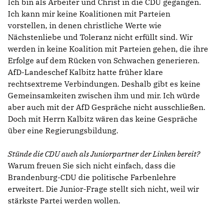
Ich bin als Arbeiter und Christ in die CDU gegangen.
Ich kann mir keine Koalitionen mit Parteien
vorstellen, in denen christliche Werte wie
Nächstenliebe und Toleranz nicht erfüllt sind. Wir
werden in keine Koalition mit Parteien gehen, die ihre
Erfolge auf dem Rücken von Schwachen generieren.
AfD-Landeschef Kalbitz hatte früher klare
rechtsextreme Verbindungen. Deshalb gibt es keine
Gemeinsamkeiten zwischen ihm und mir. Ich würde
aber auch mit der AfD Gespräche nicht ausschließen.
Doch mit Herrn Kalbitz wären das keine Gespräche
über eine Regierungsbildung.
Stünde die CDU auch als Juniorpartner der Linken bereit?
Warum freuen Sie sich nicht einfach, dass die
Brandenburg-CDU die politische Farbenlehre
erweitert. Die Junior-Frage stellt sich nicht, weil wir
stärkste Partei werden wollen.