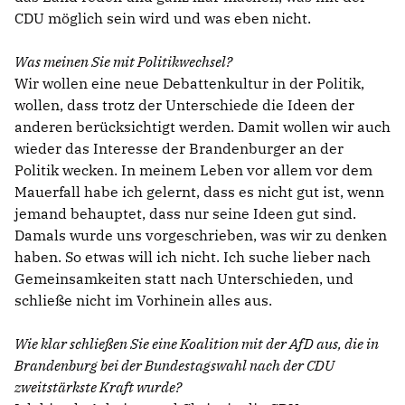
CDU möglich sein wird und was eben nicht.
Was meinen Sie mit Politikwechsel?
Wir wollen eine neue Debattenkultur in der Politik,
wollen, dass trotz der Unterschiede die Ideen der
anderen berücksichtigt werden. Damit wollen wir auch
wieder das Interesse der Brandenburger an der
Politik wecken. In meinem Leben vor allem vor dem
Mauerfall habe ich gelernt, dass es nicht gut ist, wenn
jemand behauptet, dass nur seine Ideen gut sind.
Damals wurde uns vorgeschrieben, was wir zu denken
haben. So etwas will ich nicht. Ich suche lieber nach
Gemeinsamkeiten statt nach Unterschieden, und
schließe nicht im Vorhinein alles aus.
Wie klar schließen Sie eine Koalition mit der AfD aus, die in
Brandenburg bei der Bundestagswahl nach der CDU
zweitstärkste Kraft wurde?