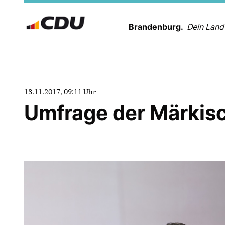
Brandenburg.
Dein Land
13.11.2017, 09:11 Uhr
Umfrage der Märkis