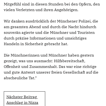
Mitgefühl sind in diesen Stunden bei den Opfern, den
vielen Verletzten und ihren Angehörigen.
Wir danken ausdrücklich der Münchener Polizei, die
am gesamten Abend und durch die Nacht hindurch
souverän agierte und die Münchner und Touristen
durch präzise Informationen und umsichtiges
Handeln in Sicherheit gebracht hat.
Die Münchnerinnen und Münchner haben gestern
gezeigt, was uns ausmacht: Hilfsbereitschaft,
Offenheit und Zusammenhalt. Das war eine richtige
und gute Antwort unserer freien Gesellschaft auf die
abscheuliche Tat.“
Nächster Beitrag
Anschlag in Nizza