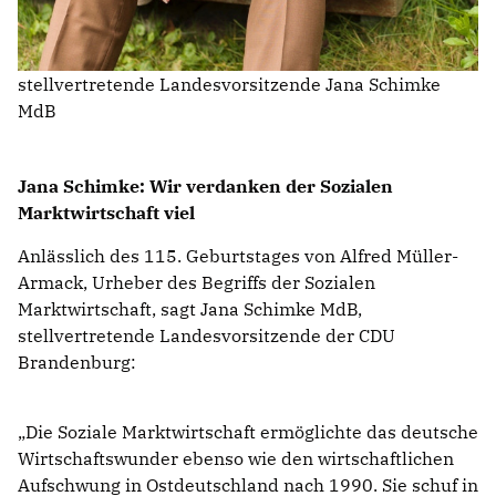
stellvertretende Landesvorsitzende Jana Schimke
MdB
Jana Schimke: Wir verdanken der Sozialen
Marktwirtschaft viel
Anlässlich des 115. Geburtstages von Alfred Müller-
Armack, Urheber des Begriffs der Sozialen
Marktwirtschaft, sagt Jana Schimke MdB,
stellvertretende Landesvorsitzende der CDU
Brandenburg:
Die Soziale Marktwirtschaft ermöglichte das deutsche
Wirtschaftswunder ebenso wie den wirtschaftlichen
Aufschwung in Ostdeutschland nach 1990. Sie schuf in