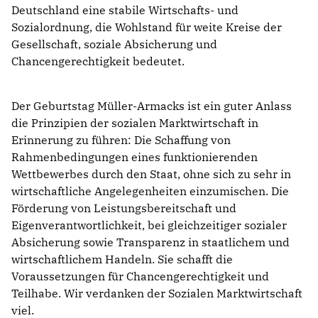
Deutschland eine stabile Wirtschafts- und
Sozialordnung, die Wohlstand für weite Kreise der
Gesellschaft, soziale Absicherung und
Chancengerechtigkeit bedeutet.
Der Geburtstag Müller-Armacks ist ein guter Anlass
die Prinzipien der sozialen Marktwirtschaft in
Erinnerung zu führen: Die Schaffung von
Rahmenbedingungen eines funktionierenden
Wettbewerbes durch den Staat, ohne sich zu sehr in
wirtschaftliche Angelegenheiten einzumischen. Die
Förderung von Leistungsbereitschaft und
Eigenverantwortlichkeit, bei gleichzeitiger sozialer
Absicherung sowie Transparenz in staatlichem und
wirtschaftlichem Handeln. Sie schafft die
Voraussetzungen für Chancengerechtigkeit und
Teilhabe. Wir verdanken der Sozialen Marktwirtschaft
viel.