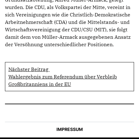
wurden. Die CDU, als Volkspartei der Mitte, vereint in
sich Vereinigungen wie die Christlich-Demokratische
Arbeitnehmerschaft (CDA) und die Mittelstands- und
Wirtschaftsvereinigung der CDU/CSU (MIT), sie folgt
damit dem von Müller-Armack ausgegebenen Ansatz
der Versöhnung unterschiedlicher Positionen.
Nächster Beitrag
Wahlergebnis zum Referendum über Verbleib
Großbritanniens in der EU
IMPRESSUM