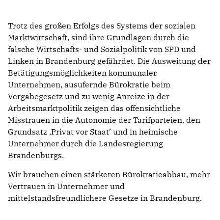
Trotz des großen Erfolgs des Systems der sozialen
Marktwirtschaft, sind ihre Grundlagen durch die
falsche Wirtschafts- und Sozialpolitik von SPD und
Linken in Brandenburg gefährdet. Die Ausweitung der
Betätigungsmöglichkeiten kommunaler
Unternehmen, ausufernde Bürokratie beim
Vergabegesetz und zu wenig Anreize in der
Arbeitsmarktpolitik zeigen das offensichtliche
Misstrauen in die Autonomie der Tarifparteien, den
Grundsatz ,Privat vor Staat’ und in heimische
Unternehmer durch die Landesregierung
Brandenburgs.
Wir brauchen einen stärkeren Bürokratieabbau, mehr
Vertrauen in Unternehmer und
mittelstandsfreundlichere Gesetze in Brandenburg.