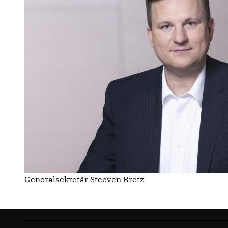
Generalsekretär Steeven Bretz