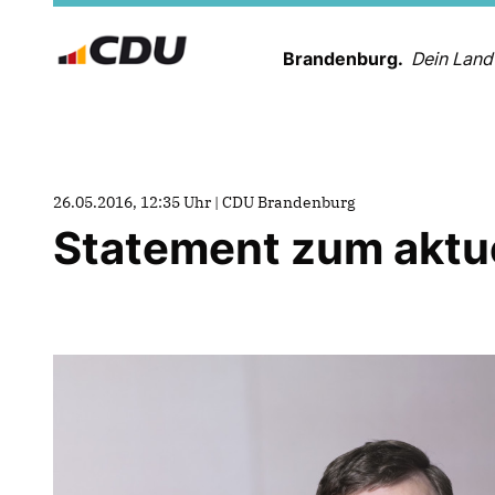
Brandenburg.
Dein Land
26.05.2016, 12:35 Uhr | CDU Brandenburg
Statement zum aktu