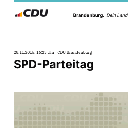
Brandenburg.
Dein Land
28.11.2015, 16:23 Uhr | CDU Brandenburg
SPD-Parteitag