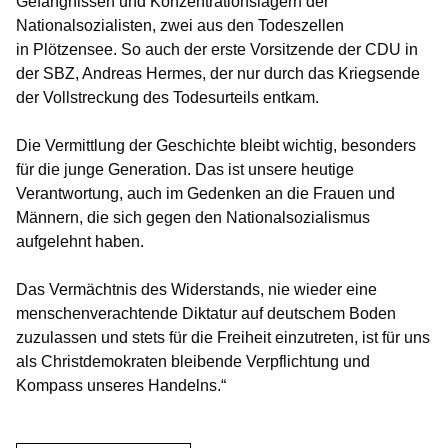
Gefängnissen und Konzentrationslagern der
Nationalsozialisten, zwei aus den Todeszellen
in Plötzensee. So auch der erste Vorsitzende der CDU in
der SBZ, Andreas Hermes, der nur durch das Kriegsende
der Vollstreckung des Todesurteils entkam.
Die Vermittlung der Geschichte bleibt wichtig, besonders
für die junge Generation. Das ist unsere heutige
Verantwortung, auch im Gedenken an die Frauen und
Männern, die sich gegen den Nationalsozialismus
aufgelehnt haben.
Das Vermächtnis des Widerstands, nie wieder eine
menschenverachtende Diktatur auf deutschem Boden
zuzulassen und stets für die Freiheit einzutreten, ist für uns
als Christdemokraten bleibende Verpflichtung und
Kompass unseres Handelns.“