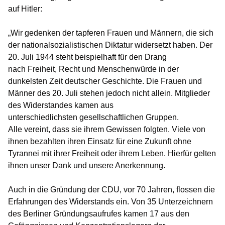
auf Hitler:
Wir gedenken der tapferen Frauen und Männern, die sich
der nationalsozialistischen Diktatur widersetzt haben. Der
20. Juli 1944 steht beispielhaft für den Drang
nach Freiheit, Recht und Menschenwürde in der
dunkelsten Zeit deutscher Geschichte. Die Frauen und
Männer des 20. Juli stehen jedoch nicht allein. Mitglieder
des Widerstandes kamen aus
unterschiedlichsten gesellschaftlichen Gruppen.
Alle vereint, dass sie ihrem Gewissen folgten. Viele von
ihnen bezahlten ihren Einsatz für eine Zukunft ohne
Tyrannei mit ihrer Freiheit oder ihrem Leben. Hierfür gelten
ihnen unser Dank und unsere Anerkennung.
Auch in die Gründung der CDU, vor 70 Jahren, flossen die
Erfahrungen des Widerstands ein. Von 35 Unterzeichnern
des Berliner Gründungsaufrufes kamen 17 aus den