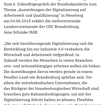
Zum 6. Zukunftsgespräch der Bundeskanzlerin zum
Thema „Auswirkungen der Digitalisierung auf
Arbeitswelt und Qualifizierung“ in Meseberg
am 04.06.2015 erklärt die stellvertretende
Landesvorsitzende der CDU Brandenburg,
Jana Schimke MdB:
Die sich beschleunigende Digitalisierung und die
Entwicklung hin zur Industrie 4.0 verändern die
Wirtschaft und Arbeitswelt tiefgreifend. In
Zukunft werden die Menschen in vielen Branchen
orts- und zeitunabhängiger arbeiten wollen als bisher.
Die Auswirkungen davon werden gerade in einem
Pendler-Land wie Brandenburg spürbar sein. Vor
allem die mittelständischen Unternehmen, die
das Rückgrat der brandenburgischen Wirtschaft sind,
brauchen gute Rahmenbedingungen, um mit der
Digitalisierung Schritt halten zu können. Flexibles