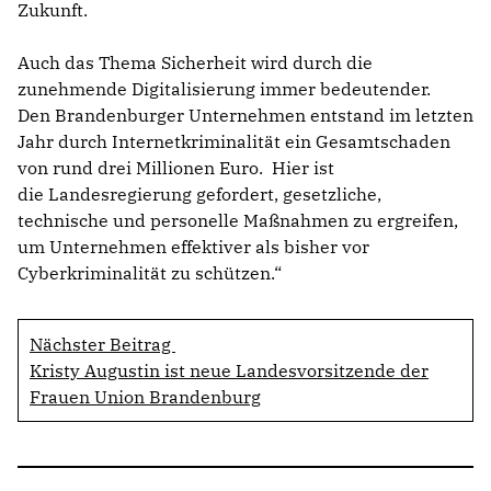
Zukunft.
Auch das Thema Sicherheit wird durch die
zunehmende Digitalisierung immer bedeutender.
Den Brandenburger Unternehmen entstand im letzten
Jahr durch Internetkriminalität ein Gesamtschaden
von rund drei Millionen Euro. Hier ist
die Landesregierung gefordert, gesetzliche,
technische und personelle Maßnahmen zu ergreifen,
um Unternehmen effektiver als bisher vor
Cyberkriminalität zu schützen.“
Nächster Beitrag
Kristy Augustin ist neue Landesvorsitzende der
Frauen Union Brandenburg