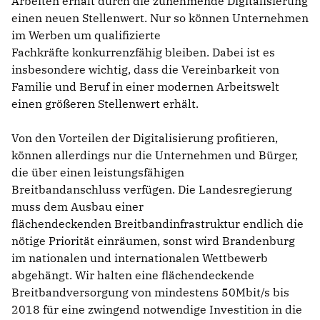
Arbeiten erhält durch die zunehmende Digitalisierung
einen neuen Stellenwert. Nur so können Unternehmen
im Werben um qualifizierte
Fachkräfte konkurrenzfähig bleiben. Dabei ist es
insbesondere wichtig, dass die Vereinbarkeit von
Familie und Beruf in einer modernen Arbeitswelt
einen größeren Stellenwert erhält.
Von den Vorteilen der Digitalisierung profitieren,
können allerdings nur die Unternehmen und Bürger,
die über einen leistungsfähigen
Breitbandanschluss verfügen. Die Landesregierung
muss dem Ausbau einer
flächendeckenden Breitbandinfrastruktur endlich die
nötige Priorität einräumen, sonst wird Brandenburg
im nationalen und internationalen Wettbewerb
abgehängt. Wir halten eine flächendeckende
Breitbandversorgung von mindestens 50Mbit/s bis
2018 für eine zwingend notwendige Investition in die