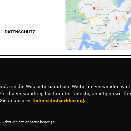
DATENSCHUTZ
nd, um die Webseite zu nutzen. Weiterhin verwenden wir Di
r die Verwendung bestimmter Dienste, benötigen wir Ihre 
 Sie in unserer
Datenschutzerklärung
.
Gebrauch der Webseite benötigt.