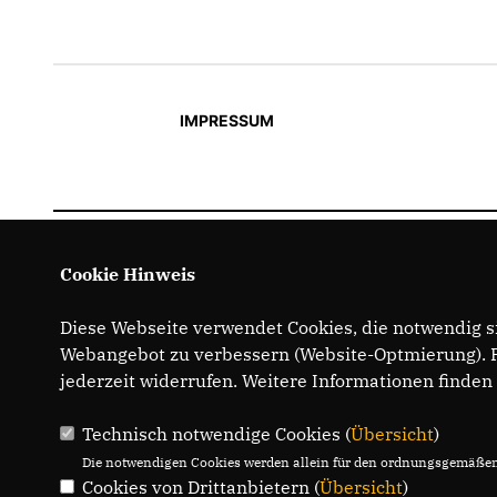
IMPRESSUM
Cookie Hinweis
Diese Webseite verwendet Cookies, die notwendig si
Webangebot zu verbessern (Website-Optmierung). Fü
jederzeit widerrufen. Weitere Informationen finden
Technisch notwendige Cookies (
Übersicht
)
Die notwendigen Cookies werden allein für den ordnungsgemäßen 
Cookies von Drittanbietern (
Übersicht
)