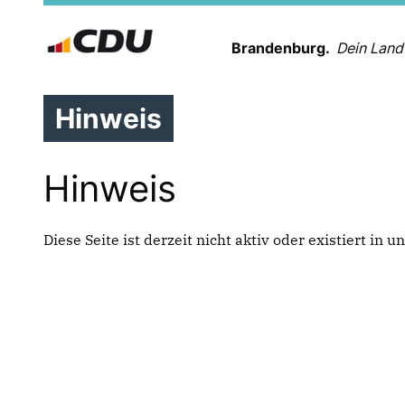
Brandenburg.
Dein Land
Hinweis
Hinweis
Diese Seite ist derzeit nicht aktiv oder existiert in