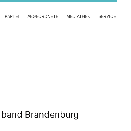
PARTEI
ABGEORDNETE
MEDIATHEK
SERVICE
band Brandenburg